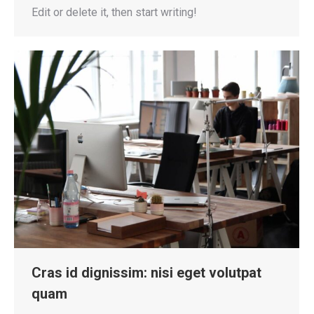
Edit or delete it, then start writing!
Cras id dignissim: nisi eget volutpat
quam