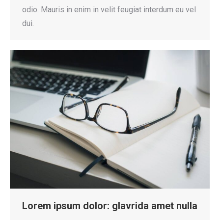
odio. Mauris in enim in velit feugiat interdum eu vel
dui.
Lorem ipsum dolor: glavrida amet nulla