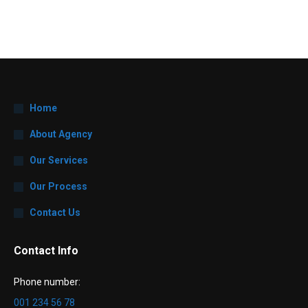
Home
About Agency
Our Services
Our Process
Contact Us
Contact Info
Phone number:
001 234 56 78