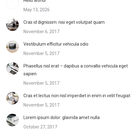
Hello world!
May 13, 2026
Cras id dignissim: nisi eget volutpat quam
November 6, 2017
Vestibulum efficitur vehicula odio
November 5, 2017
Phasellus nisl erat – dapibus a convallis vehicula eget
sapien
November 5, 2017
Cras et lectus non nisl imperdiet in enim in velit feugiat
November 5, 2017
Lorem ipsum dolor: glavrida amet nulla
October 27, 2017